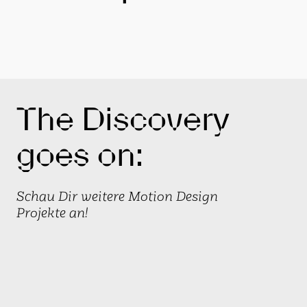
The Discovery
goes on:
Schau Dir weitere Motion Design
Projekte an!