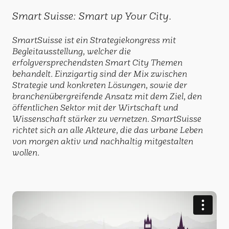
Smart Suisse: Smart up Your City.
SmartSuisse ist ein Strategiekongress mit
Begleitausstellung, welcher die
erfolgversprechendsten Smart City Themen
behandelt. Einzigartig sind der Mix zwischen
Strategie und konkreten Lösungen, sowie der
branchenübergreifende Ansatz mit dem Ziel, den
öffentlichen Sektor mit der Wirtschaft und
Wissenschaft stärker zu vernetzen. SmartSuisse
richtet sich an alle Akteure, die das urbane Leben
von morgen aktiv und nachhaltig mitgestalten
wollen.
Play
Video