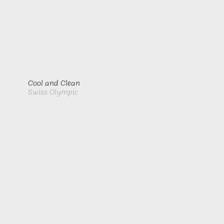
Cool and Clean
Swiss Olympic