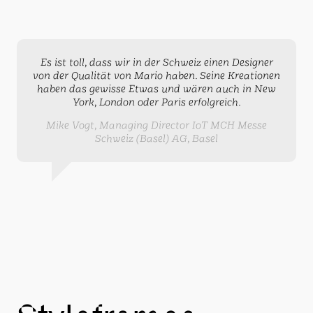
Es ist toll, dass wir in der Schweiz einen Designer
von der Qualität von Mario haben. Seine Kreationen
haben das gewisse Etwas und wären auch in New
York, London oder Paris erfolgreich.
Mike Vogt, Managing Director IoT MCH Messe
Schweiz (Basel) AG, Basel