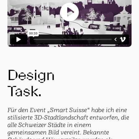
Design
Task.
Für den Event „Smart Suisse“ habe ich eine
stilisierte 3D-Stadtlandschaft entworfen, die
alle Schweizer Städte in einem
gemeinsamen Bild vereint. Bekannte