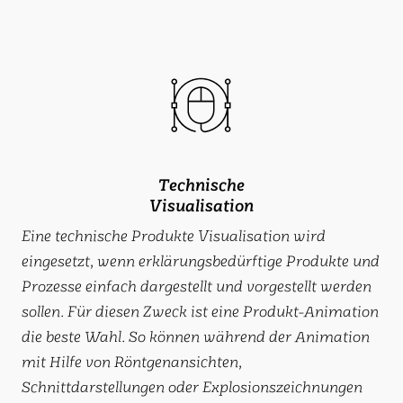
Technische
Visualisation
Eine technische Produkte Visualisation wird
eingesetzt, wenn erklärungsbedürftige Produkte und
Prozesse einfach dargestellt und vorgestellt werden
sollen. Für diesen Zweck ist eine Produkt-Animation
die beste Wahl. So können während der Animation
mit Hilfe von Röntgenansichten,
Schnittdarstellungen oder Explosionszeichnungen