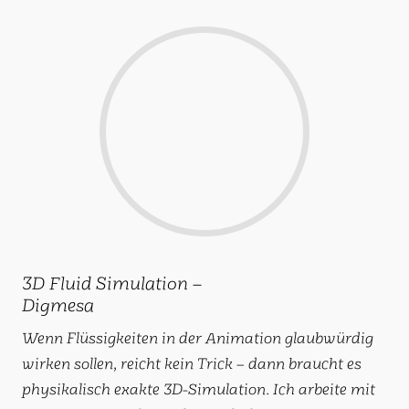
3D Fluid Simulation –
Digmesa
Wenn Flüssigkeiten in der Animation glaubwürdig
wirken sollen, reicht kein Trick – dann braucht es
physikalisch exakte 3D-Simulation. Ich arbeite mit