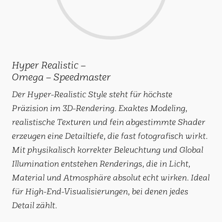
Hyper Realistic –
Omega – Speedmaster
Der Hyper-Realistic Style steht für höchste
Präzision im 3D-Rendering. Exaktes Modeling,
realistische Texturen und fein abgestimmte Shader
erzeugen eine Detailtiefe, die fast fotografisch wirkt.
Mit physikalisch korrekter Beleuchtung und Global
Illumination entstehen Renderings, die in Licht,
Material und Atmosphäre absolut echt wirken. Ideal
für High-End-Visualisierungen, bei denen jedes
Detail zählt.