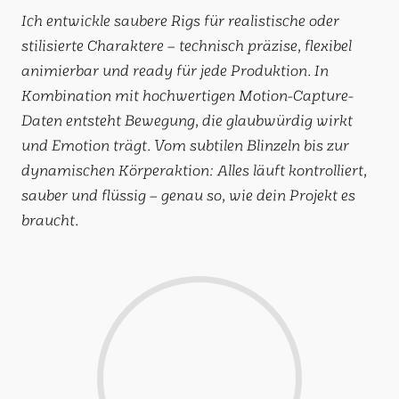
Ich entwickle saubere Rigs für realistische oder
stilisierte Charaktere – technisch präzise, flexibel
animierbar und ready für jede Produktion. In
Kombination mit hochwertigen Motion-Capture-
Daten entsteht Bewegung, die glaubwürdig wirkt
und Emotion trägt. Vom subtilen Blinzeln bis zur
dynamischen Körperaktion: Alles läuft kontrolliert,
sauber und flüssig – genau so, wie dein Projekt es
braucht.