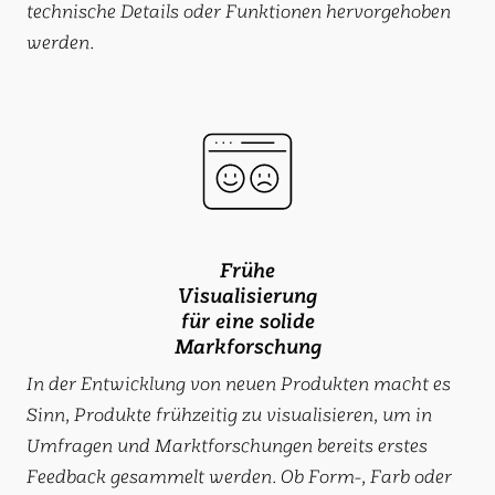
technische Details oder Funktionen hervorgehoben
werden.
Frühe
Visualisierung
für eine solide
Markforschung
In der Entwicklung von neuen Produkten macht es
Sinn, Produkte frühzeitig zu visualisieren, um in
Umfragen und Marktforschungen bereits erstes
Feedback gesammelt werden. Ob Form-, Farb oder