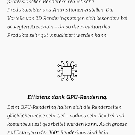
professionellen Renderern realistische
Produktebilder und Animationen erstellen. Die
Vorteile von 3D Renderings zeigen sich besonders bei
bewegten Ansichten – da so die Funktion des
Produkts sehr gut visualisiert werden kann.
Effizienz dank GPU-Rendering.
Beim GPU-Rendering halten sich die Renderzeiten
glücklicherweise sehr tief – sodass sehr flexibel und
kostenbewusst gearbeitet werden kann. Auch grosse
Auflösungen oder 360° Renderings sind kein