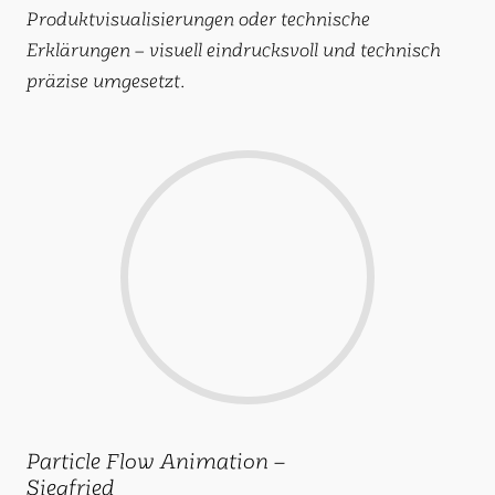
Produktvisualisierungen oder technische
Erklärungen – visuell eindrucksvoll und technisch
präzise umgesetzt.
Particle Flow Animation –
Siegfried