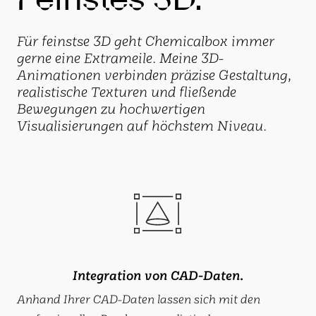
Für feinstse 3D geht Chemicalbox immer
gerne eine Extrameile. Meine 3D-
Animationen verbinden präzise Gestaltung,
realistische Texturen und fließende
Bewegungen zu hochwertigen
Visualisierungen auf höchstem Niveau.
Integration von CAD-Daten.
Anhand Ihrer CAD-Daten lassen sich mit den