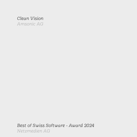
Clean Vision
Amsonic AG
Best of Swiss Software - Award 2024
Netzmedien AG