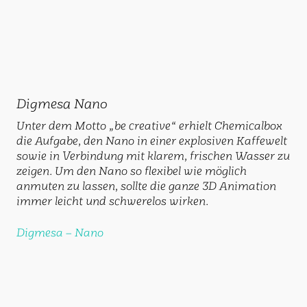
Digmesa Nano
Unter dem Motto „be creative“ erhielt Chemicalbox
die Aufgabe, den Nano in einer explosiven Kaffewelt
sowie in Verbindung mit klarem, frischen Wasser zu
zeigen. Um den Nano so flexibel wie möglich
anmuten zu lassen, sollte die ganze 3D Animation
immer leicht und schwerelos wirken.
Digmesa – Nano