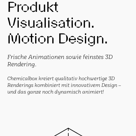
Produkt
Visualisation.
Motion Design.
Frische Animationen sowie feinstes 3D
Rendering.
Chemicalbox kreiert qualitativ hochwertige 3D
Renderings kombiniert mit innovativem Design –
und das ganze noch dynamisch animiert!