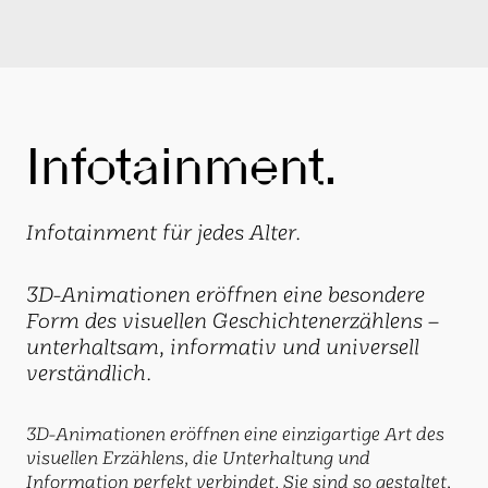
Infotainment.
Infotainment für jedes Alter.
3D-Animationen eröffnen eine besondere
Form des visuellen Geschichtenerzählens –
unterhaltsam, informativ und universell
verständlich.
3D-Animationen eröffnen eine einzigartige Art des
visuellen Erzählens, die Unterhaltung und
Information perfekt verbindet. Sie sind so gestaltet,