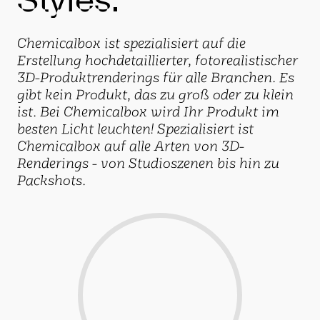
Chemicalbox ist spezialisiert auf die
Erstellung hochdetaillierter, fotorealistischer
3D-Produktrenderings für alle Branchen. Es
gibt kein Produkt, das zu groß oder zu klein
ist. Bei Chemicalbox wird Ihr Produkt im
besten Licht leuchten! Spezialisiert ist
Chemicalbox auf alle Arten von 3D-
Renderings - von Studioszenen bis hin zu
Packshots.