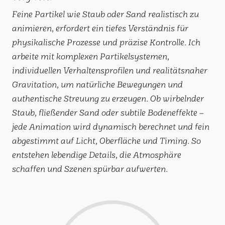
Feine Partikel wie Staub oder Sand realistisch zu
animieren, erfordert ein tiefes Verständnis für
physikalische Prozesse und präzise Kontrolle. Ich
arbeite mit komplexen Partikelsystemen,
individuellen Verhaltensprofilen und realitätsnaher
Gravitation, um natürliche Bewegungen und
authentische Streuung zu erzeugen. Ob wirbelnder
Staub, fließender Sand oder subtile Bodeneffekte –
jede Animation wird dynamisch berechnet und fein
abgestimmt auf Licht, Oberfläche und Timing. So
entstehen lebendige Details, die Atmosphäre
schaffen und Szenen spürbar aufwerten.