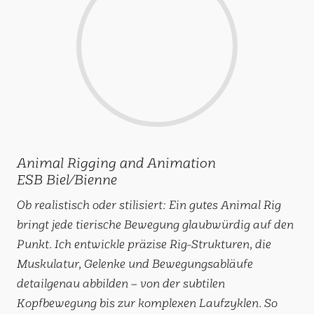
Animal Rigging and Animation
ESB Biel/Bienne
Ob realistisch oder stilisiert: Ein gutes Animal Rig
bringt jede tierische Bewegung glaubwürdig auf den
Punkt. Ich entwickle präzise Rig-Strukturen, die
Muskulatur, Gelenke und Bewegungsabläufe
detailgenau abbilden – von der subtilen
Kopfbewegung bis zur komplexen Laufzyklen. So