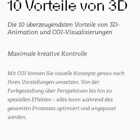
10 Vorteile von 3D
Die 10 überzeugendsten Vorteile von 3D-
Animation und CGI-Visualisierungen
Maximale kreative Kontrolle
Mit CGI können Sie visuelle Konzepte genau nach
Ihren Vorstellungen umsetzen. Von der
Farbgestaltung über Perspektiven bis hin zu
speziellen Effekten – alles kann während des
gesamten Prozesses optimiert und angepasst
werden.
Perfektes Timing.
Bindungsraten für Animationen die zwischen 15