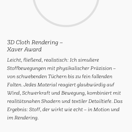
3D Cloth Rendering –
Xaver Award
Leicht, fließend, realistisch: Ich simuliere
Stoffbewegungen mit physikalischer Präzision –
von schwebenden Tüchern bis zu fein fallenden
Falten. Jedes Material reagiert glaubwürdig auf
Wind, Schwerkraft und Bewegung, kombiniert mit
realitätsnahen Shadern und textiler Detailtiefe. Das
Ergebnis: Stoff, der wirkt wie echt – in Motion und
im Rendering.