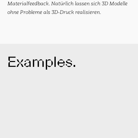
Materialfeedback. Natürlich lassen sich 3D Modelle
ohne Probleme als 3D-Druck realisieren.
Examples.