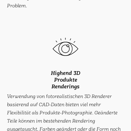
Problem.
Highend 3D
Produkte
Renderings
Verwendung von fotorealistischen 3D Renderer
basierend auf CAD-Daten bieten viel mehr
Flexibilität als Produkte-Photographie. Geänderte
Teile können im bestehenden Rendering
ausgetauscht, Farben geändert oder die Form noch