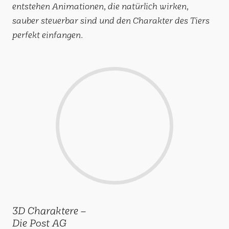
entstehen Animationen, die natürlich wirken,
sauber steuerbar sind und den Charakter des Tiers
perfekt einfangen.
3D Charaktere –
Die Post AG