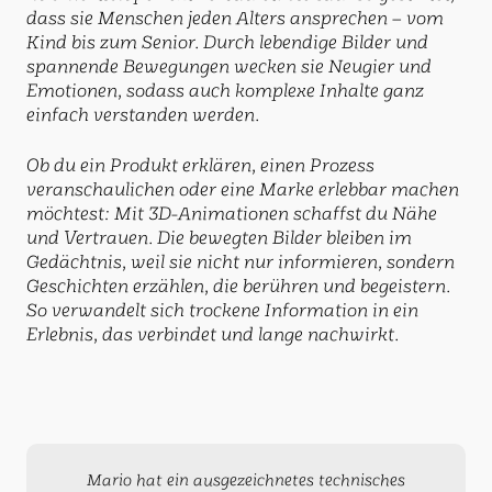
dass sie Menschen jeden Alters ansprechen – vom
Kind bis zum Senior. Durch lebendige Bilder und
spannende Bewegungen wecken sie Neugier und
Emotionen, sodass auch komplexe Inhalte ganz
einfach verstanden werden.
Ob du ein Produkt erklären, einen Prozess
veranschaulichen oder eine Marke erlebbar machen
möchtest: Mit 3D-Animationen schaffst du Nähe
und Vertrauen. Die bewegten Bilder bleiben im
Gedächtnis, weil sie nicht nur informieren, sondern
Geschichten erzählen, die berühren und begeistern.
So verwandelt sich trockene Information in ein
Erlebnis, das verbindet und lange nachwirkt.
Mario hat ein ausgezeichnetes technisches