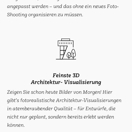
angepasst werden – und das ohne ein neues Foto-
Shooting organisieren zu müssen.
Feinste 3D
Architektur- Visualisierung
Zeigen Sie schon heute Bilder von Morgen! Hier
gibt’s fotorealistische Architektur-Visualisierungen
in atemberaubender Qualität – für Entwürfe, die
nicht nur geplant, sondern bereits erlebt werden
können.