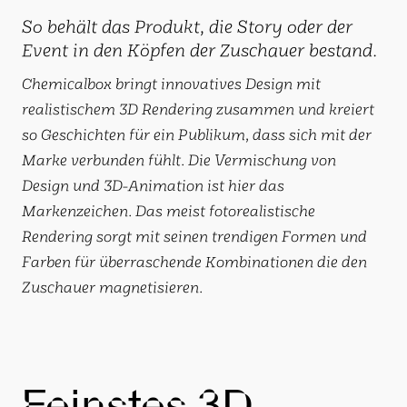
So behält das Produkt, die Story oder der
Event in den Köpfen der Zuschauer bestand.
Chemicalbox bringt innovatives Design mit
realistischem 3D Rendering zusammen und kreiert
so Geschichten für ein Publikum, dass sich mit der
Marke verbunden fühlt. Die Vermischung von
Design und 3D-Animation ist hier das
Markenzeichen. Das meist fotorealistische
Rendering sorgt mit seinen trendigen Formen und
Farben für überraschende Kombinationen die den
Zuschauer magnetisieren.
Feinstes 3D.