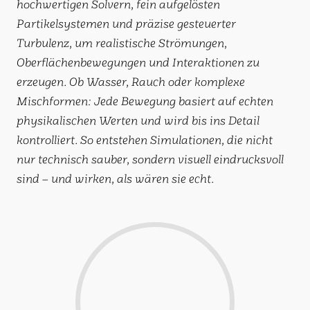
hochwertigen Solvern, fein aufgelösten
Partikelsystemen und präzise gesteuerter
Turbulenz, um realistische Strömungen,
Oberflächenbewegungen und Interaktionen zu
erzeugen. Ob Wasser, Rauch oder komplexe
Mischformen: Jede Bewegung basiert auf echten
physikalischen Werten und wird bis ins Detail
kontrolliert. So entstehen Simulationen, die nicht
nur technisch sauber, sondern visuell eindrucksvoll
sind – und wirken, als wären sie echt.