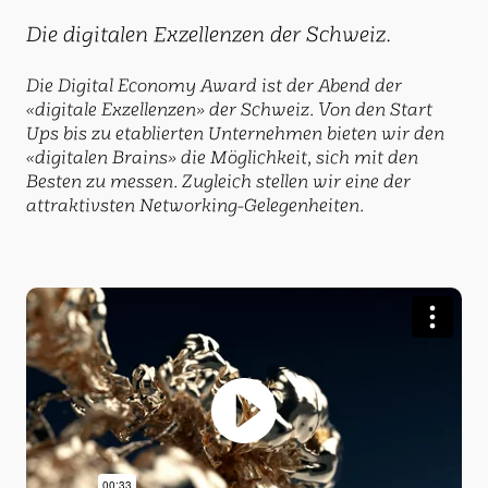
Die digitalen Exzellenzen der Schweiz.
Die Digital Economy Award ist der Abend der
«digitale Exzellenzen» der Schweiz. Von den Start
Ups bis zu etablierten Unternehmen bieten wir den
«digitalen Brains» die Möglichkeit, sich mit den
Besten zu messen. Zugleich stellen wir eine der
attraktivsten Networking-Gelegenheiten.
Play
Video