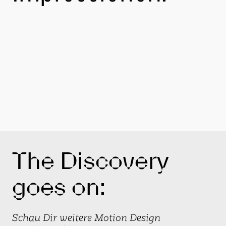
The Discovery
goes on:
Schau Dir weitere Motion Design