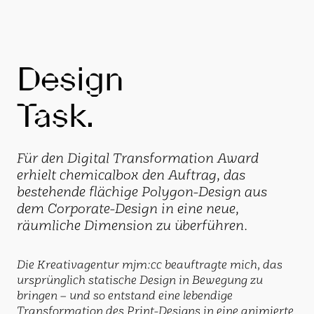
Design
Task.
Für den Digital Transformation Award
erhielt chemicalbox den Auftrag, das
bestehende flächige Polygon-Design aus
dem Corporate-Design in eine neue,
räumliche Dimension zu überführen.
Die Kreativagentur mjm:cc beauftragte mich, das
ursprünglich statische Design in Bewegung zu
bringen – und so entstand eine lebendige
Transformation des Print-Designs in eine animierte