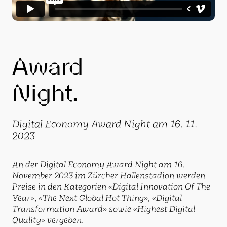
Award
Night.
Digital Economy Award Night am 16. 11.
2023
An der Digital Economy Award Night am 16.
November 2023 im Zürcher Hallenstadion werden
Preise in den Kategorien «Digital Innovation Of The
Year», «The Next Global Hot Thing», «Digital
Transformation Award» sowie «Highest Digital
Quality» vergeben.