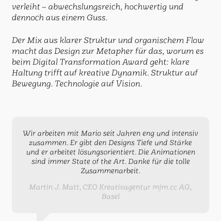
verleiht – abwechslungsreich, hochwertig und
dennoch aus einem Guss.
Der Mix aus klarer Struktur und organischem Flow
macht das Design zur Metapher für das, worum es
beim Digital Transformation Award geht: klare
Haltung trifft auf kreative Dynamik. Struktur auf
Bewegung. Technologie auf Vision.
Wir arbeiten mit Mario seit Jahren eng und intensiv
zusammen. Er gibt den Designs Tiefe und Stärke
und er arbeitet lösungsorientiert. Die Animationen
sind immer State of the Art. Danke für die tolle
Zusammenarbeit.
Martin J. Matt, CEO Kreativagentur mjm.cc AG,
Basel