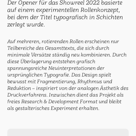
Der Opener für das Showreel 2022 basierte
auf einem experimentellen Rollenkonzept,
bei dem der Titel typografisch in Schichten
zerlegt wurde.
Auf mehreren, rotierenden Rollen erscheinen nur
Teilbereiche des Gesamttexts, die sich durch
minimale Versätze ständig neu kombinieren. Durch
diese Überlagerung entstehen grafisch
spannungsreiche Neuinterpretationen der
ursprünglichen Typografie. Das Design spielt
bewusst mit Fragmentierung, Rhythmus und
Reduktion – inspiriert von der analogen Ästhetik des
Druckverfahrens. Inzwischen dient das Projekt als
freies Research & Development Format und bleibt
als gestalterisches Experiment erhalten.