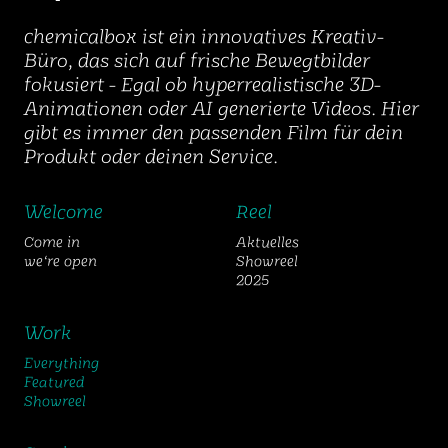
chemicalbox ist ein innovatives Kreativ-
Büro, das sich auf frische Bewegtbilder
fokusiert - Egal ob hyperrealistische 3D-
Animationen oder AI generierte Videos. Hier
gibt es immer den passenden Film für dein
Produkt oder deinen Service.
Welcome
Reel
Come in
Aktuelles
we‘re open
Showreel
2025
Work
Everything
Featured
Showreel