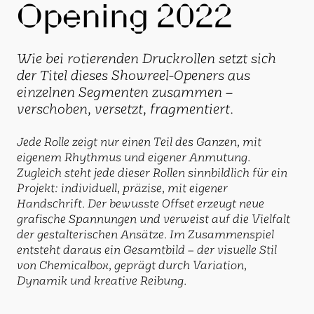
Opening 2022
Wie bei rotierenden Druckrollen setzt sich
der Titel dieses Showreel-Openers aus
einzelnen Segmenten zusammen –
verschoben, versetzt, fragmentiert.
Jede Rolle zeigt nur einen Teil des Ganzen, mit
eigenem Rhythmus und eigener Anmutung.
Zugleich steht jede dieser Rollen sinnbildlich für ein
Projekt: individuell, präzise, mit eigener
Handschrift. Der bewusste Offset erzeugt neue
grafische Spannungen und verweist auf die Vielfalt
der gestalterischen Ansätze. Im Zusammenspiel
entsteht daraus ein Gesamtbild – der visuelle Stil
von Chemicalbox, geprägt durch Variation,
Dynamik und kreative Reibung.